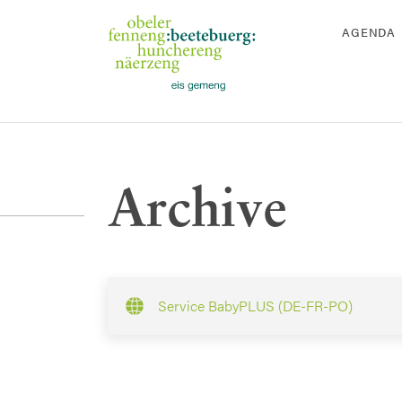
AGENDA
Archive
Service BabyPLUS (DE-FR-PO)