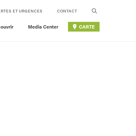
ERTES ET URGENCES
CONTACT
ouvrir
Media Center
CARTE