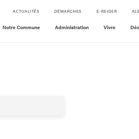
ACTUALITÉS
DÉMARCHES
E-REIDER
AL
Notre Commune
Administration
Vivre
Déc