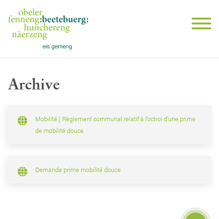
Archive
Mobilité | Règlement communal relatif à l’octroi d’une prime
de mobilité douce
Demande prime mobilité douce