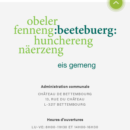
Administration communale
CHÂTEAU DE BETTEMBOURG
13, RUE DU CHÂTEAU
L-3217 BETTEMBOURG
Heures d’ouvertures
LU-VE: 8H00-11H30 ET 14H00-16H30