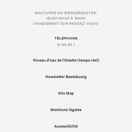
NOCTURNE DU BIERGERZENTER:
JEUDI 16H30 À 19H00
UNIQUEMENT SUR RENDEZ-VOUS!
TÉLÉPHONE
51 80 80 1
Niveau d'eau de l'Alzette (temps réel)
Newsletter Beetebuerg
Site Map
Mentions légales
Accessibilité