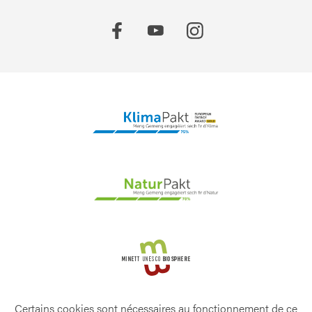
Certains cookies sont nécessaires au fonctionnement de ce