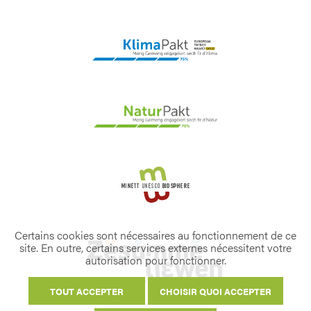
Certains cookies sont nécessaires au fonctionnement de ce
site. En outre, certains services externes nécessitent votre
autorisation pour fonctionner.
TOUT ACCEPTER
CHOISIR QUOI ACCEPTER