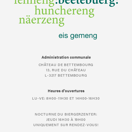
Administration communale
CHÂTEAU DE BETTEMBOURG
13, RUE DU CHÂTEAU
L-3217 BETTEMBOURG
Heures d’ouvertures
LU-VE: 8H00-11H30 ET 14H00-16H30
NOCTURNE DU BIERGERZENTER:
JEUDI 16H30 À 19H00
UNIQUEMENT SUR RENDEZ-VOUS!