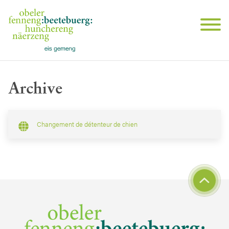
Archive
Changement de détenteur de chien