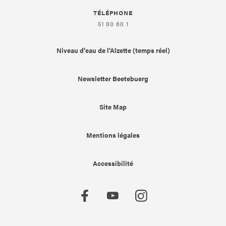
TÉLÉPHONE
51 80 80 1
Niveau d'eau de l'Alzette (temps réel)
Newsletter Beetebuerg
Site Map
Mentions légales
Accessibilité