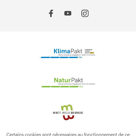
Certains cookies sont nécessaires au fonctionnement de ce