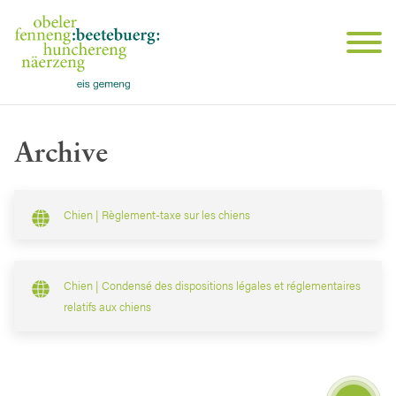
Archive
Chien | Règlement-taxe sur les chiens
Chien | Condensé des dispositions légales et réglementaires
relatifs aux chiens