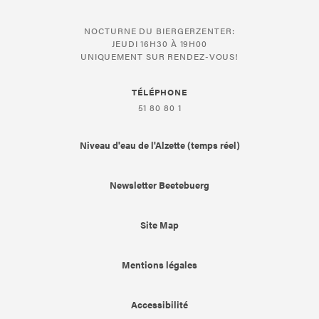
NOCTURNE DU BIERGERZENTER:
JEUDI 16H30 À 19H00
UNIQUEMENT SUR RENDEZ-VOUS!
TÉLÉPHONE
51 80 80 1
Niveau d'eau de l'Alzette (temps réel)
Newsletter Beetebuerg
Site Map
Mentions légales
Accessibilité