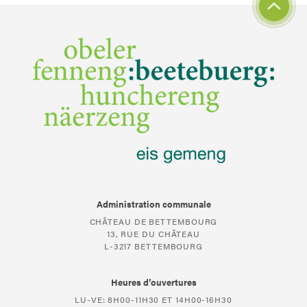
Administration communale
CHÂTEAU DE BETTEMBOURG
13, RUE DU CHÂTEAU
L-3217 BETTEMBOURG
Heures d’ouvertures
LU-VE: 8H00-11H30 ET 14H00-16H30