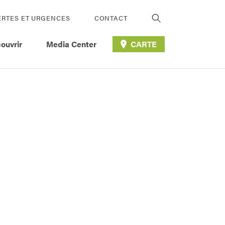
ERTES ET URGENCES
CONTACT
ouvrir
Media Center
CARTE