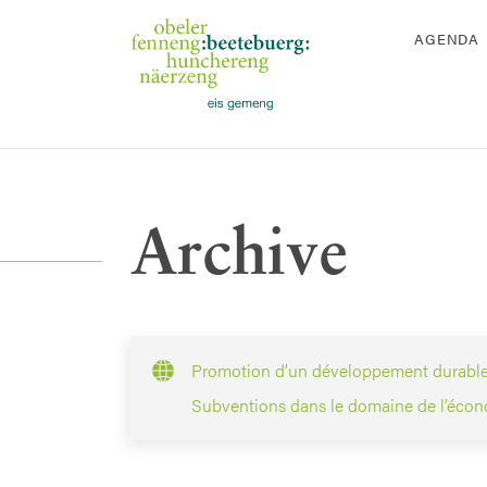
AGENDA
Archive
Promotion d’un développement durable 
Subventions dans le domaine de l’écono