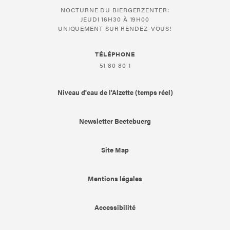
NOCTURNE DU BIERGERZENTER:
JEUDI 16H30 À 19H00
UNIQUEMENT SUR RENDEZ-VOUS!
TÉLÉPHONE
51 80 80 1
Niveau d'eau de l'Alzette (temps réel)
Newsletter Beetebuerg
Site Map
Mentions légales
Accessibilité