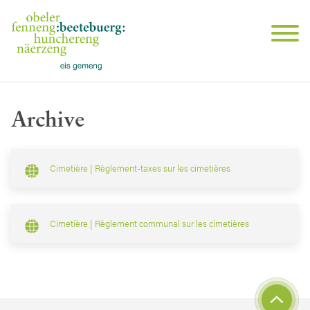
Archive
Cimetière | Règlement-taxes sur les cimetières
Cimetière | Règlement communal sur les cimetières