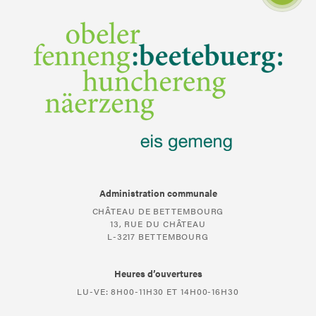
Administration communale
CHÂTEAU DE BETTEMBOURG
13, RUE DU CHÂTEAU
L-3217 BETTEMBOURG
Heures d’ouvertures
LU-VE: 8H00-11H30 ET 14H00-16H30