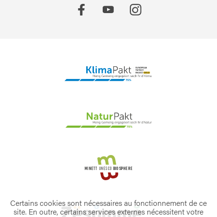
Certains cookies sont nécessaires au fonctionnement de ce
site. En outre, certains services externes nécessitent votre