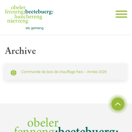
Archive
Commande de bois de chauffage frais – Année 2026