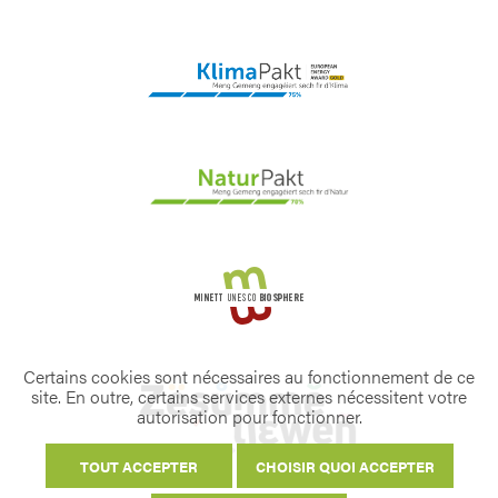
Certains cookies sont nécessaires au fonctionnement de ce
site. En outre, certains services externes nécessitent votre
autorisation pour fonctionner.
TOUT ACCEPTER
CHOISIR QUOI ACCEPTER