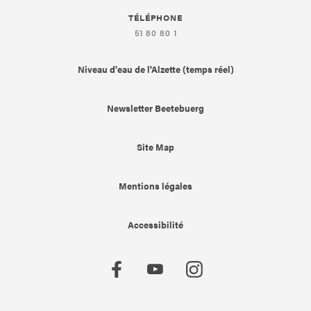
TÉLÉPHONE
51 80 80 1
Niveau d'eau de l'Alzette (temps réel)
Newsletter Beetebuerg
Site Map
Mentions légales
Accessibilité