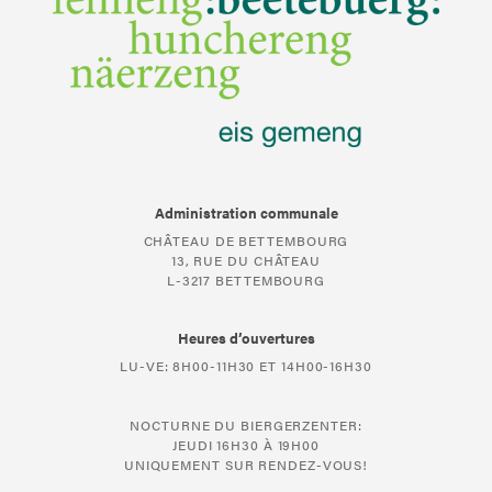
Administration communale
CHÂTEAU DE BETTEMBOURG
13, RUE DU CHÂTEAU
L-3217 BETTEMBOURG
Heures d’ouvertures
LU-VE: 8H00-11H30 ET 14H00-16H30
NOCTURNE DU BIERGERZENTER:
JEUDI 16H30 À 19H00
UNIQUEMENT SUR RENDEZ-VOUS!