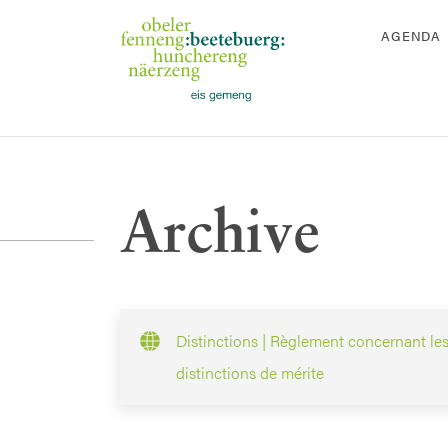
AGENDA
Archive
Distinctions | Règlement concernant les
distinctions de mérite