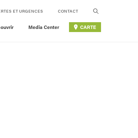
ERTES ET URGENCES
CONTACT
ouvrir
Media Center
CARTE