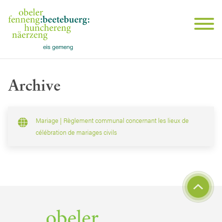
Archive
Mariage | Règlement communal concernant les lieux de
célébration de mariages civils