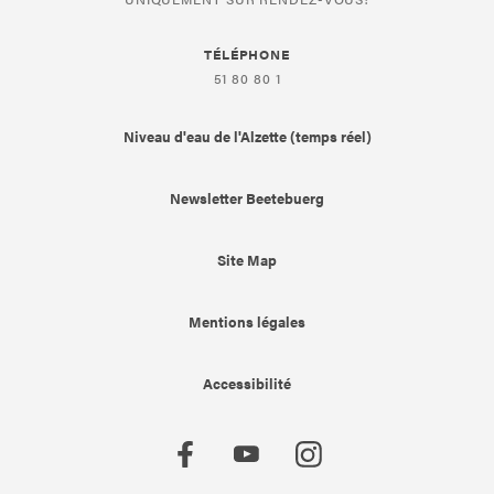
TÉLÉPHONE
51 80 80 1
Niveau d'eau de l'Alzette (temps réel)
Newsletter Beetebuerg
Site Map
Mentions légales
Accessibilité