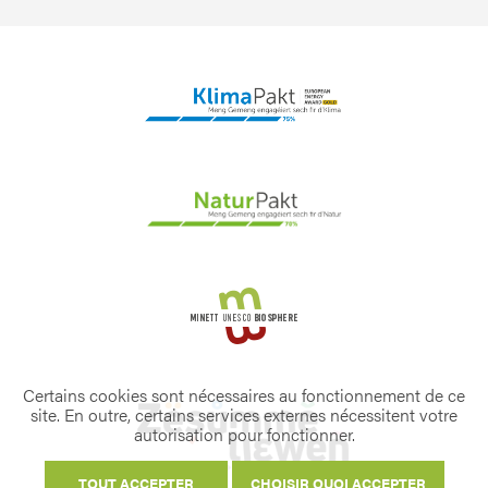
Certains cookies sont nécessaires au fonctionnement de ce
site. En outre, certains services externes nécessitent votre
autorisation pour fonctionner.
TOUT ACCEPTER
CHOISIR QUOI ACCEPTER