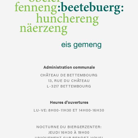
Administration communale
CHÂTEAU DE BETTEMBOURG
13, RUE DU CHÂTEAU
L-3217 BETTEMBOURG
Heures d’ouvertures
LU-VE: 8H00-11H30 ET 14H00-16H30
NOCTURNE DU BIERGERZENTER:
JEUDI 16H30 À 19H00
UNIQUEMENT SUR RENDEZ-VOUS!