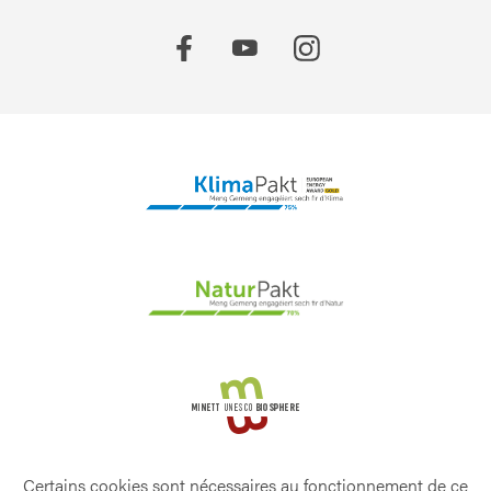
Certains cookies sont nécessaires au fonctionnement de ce