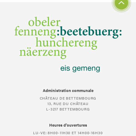
Administration communale
CHÂTEAU DE BETTEMBOURG
13, RUE DU CHÂTEAU
L-3217 BETTEMBOURG
Heures d’ouvertures
LU-VE: 8H00-11H30 ET 14H00-16H30