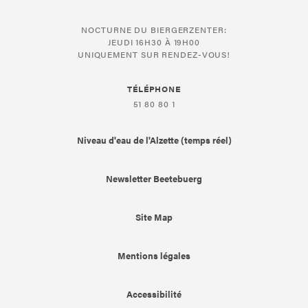
NOCTURNE DU BIERGERZENTER:
JEUDI 16H30 À 19H00
UNIQUEMENT SUR RENDEZ-VOUS!
TÉLÉPHONE
51 80 80 1
Niveau d'eau de l'Alzette (temps réel)
Newsletter Beetebuerg
Site Map
Mentions légales
Accessibilité