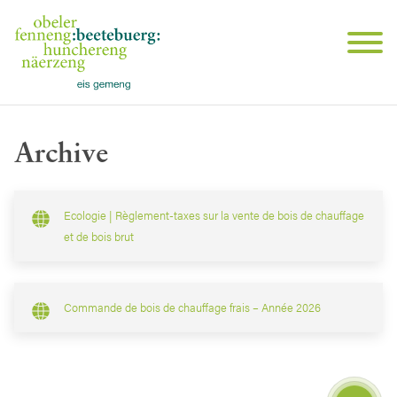
Archive
Ecologie | Règlement-taxes sur la vente de bois de chauffage
et de bois brut
Commande de bois de chauffage frais – Année 2026