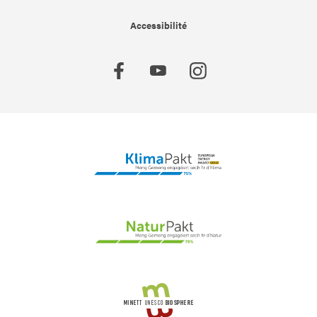
Accessibilité