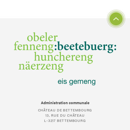
Administration communale
CHÂTEAU DE BETTEMBOURG
13, RUE DU CHÂTEAU
L-3217 BETTEMBOURG