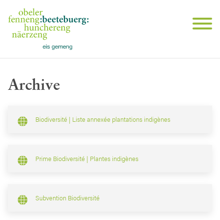
Archive
Biodiversité | Liste annexée plantations indigènes
Prime Biodiversité | Plantes indigènes
Subvention Biodiversité