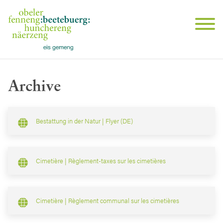
Archive
Bestattung in der Natur | Flyer (DE)
Cimetière | Règlement-taxes sur les cimetières
Cimetière | Règlement communal sur les cimetières