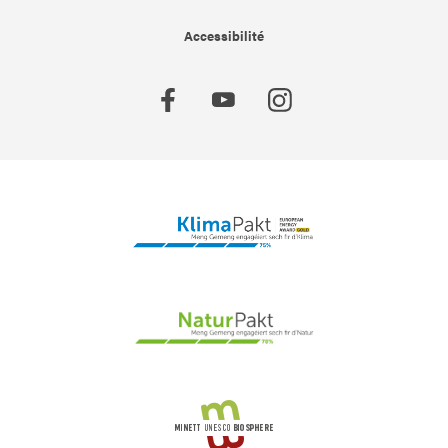
Accessibilité