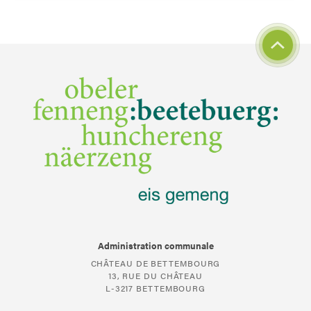
Administration communale
CHÂTEAU DE BETTEMBOURG
13, RUE DU CHÂTEAU
L-3217 BETTEMBOURG