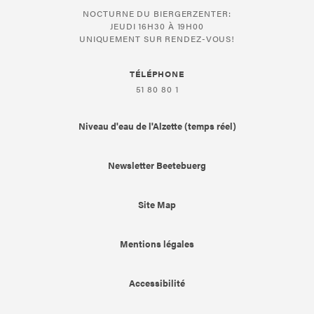
NOCTURNE DU BIERGERZENTER:
JEUDI 16H30 À 19H00
UNIQUEMENT SUR RENDEZ-VOUS!
TÉLÉPHONE
51 80 80 1
Niveau d'eau de l'Alzette (temps réel)
Newsletter Beetebuerg
Site Map
Mentions légales
Accessibilité