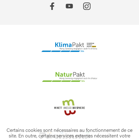
Certains cookies sont nécessaires au fonctionnement de ce
site. En outre, certains services externes nécessitent votre