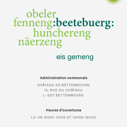
Administration communale
CHÂTEAU DE BETTEMBOURG
13, RUE DU CHÂTEAU
L-3217 BETTEMBOURG
Heures d’ouvertures
LU-VE: 8H00-11H30 ET 14H00-16H30