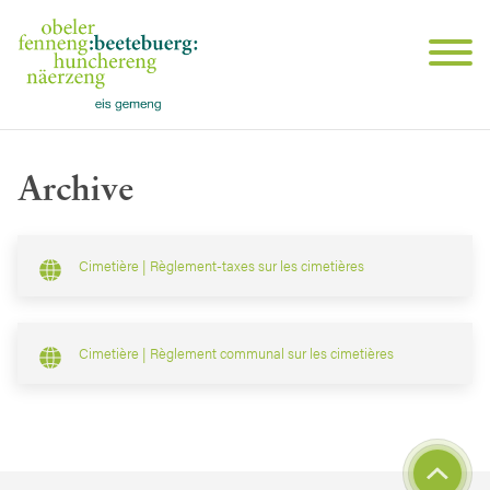
Archive
Cimetière | Règlement-taxes sur les cimetières
Cimetière | Règlement communal sur les cimetières