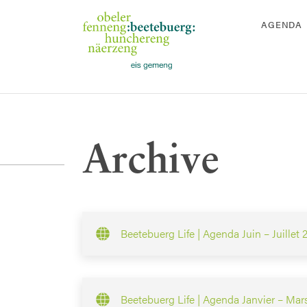
AGENDA
Archive
Beetebuerg Life | Agenda Juin – Juillet 
Beetebuerg Life | Agenda Janvier – Mar