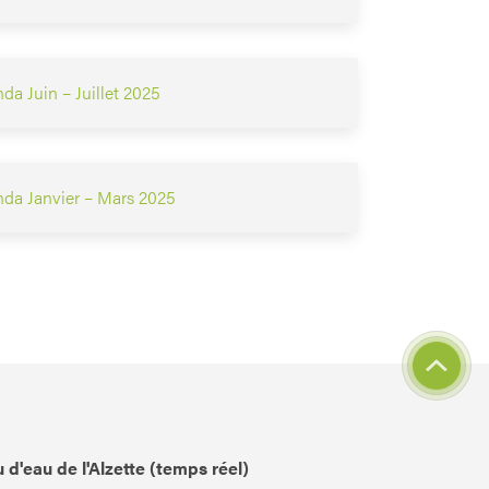
da Juin – Juillet 2025
nda Janvier – Mars 2025
 d'eau de l'Alzette (temps réel)