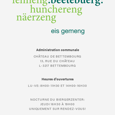
Administration communale
CHÂTEAU DE BETTEMBOURG
13, RUE DU CHÂTEAU
L-3217 BETTEMBOURG
Heures d’ouvertures
LU-VE: 8H00-11H30 ET 14H00-16H30
NOCTURNE DU BIERGERZENTER:
JEUDI 16H30 À 19H00
UNIQUEMENT SUR RENDEZ-VOUS!