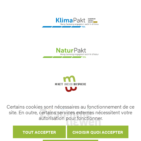
Certains cookies sont nécessaires au fonctionnement de ce
site. En outre, certains services externes nécessitent votre
autorisation pour fonctionner.
TOUT ACCEPTER
CHOISIR QUOI ACCEPTER