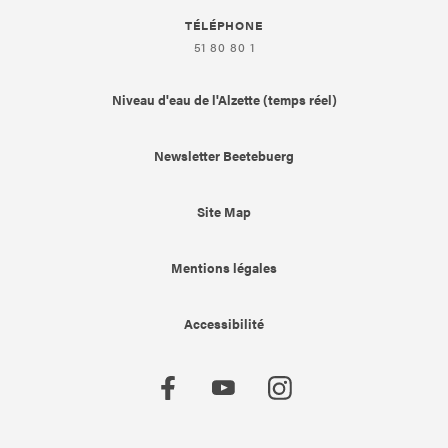
TÉLÉPHONE
51 80 80 1
Niveau d'eau de l'Alzette (temps réel)
Newsletter Beetebuerg
Site Map
Mentions légales
Accessibilité