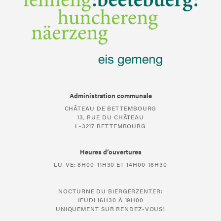
Administration communale
CHÂTEAU DE BETTEMBOURG
13, RUE DU CHÂTEAU
L-3217 BETTEMBOURG
Heures d’ouvertures
LU-VE: 8H00-11H30 ET 14H00-16H30
NOCTURNE DU BIERGERZENTER:
JEUDI 16H30 À 19H00
UNIQUEMENT SUR RENDEZ-VOUS!