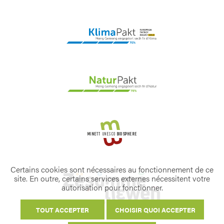
Certains cookies sont nécessaires au fonctionnement de ce
site. En outre, certains services externes nécessitent votre
autorisation pour fonctionner.
TOUT ACCEPTER
CHOISIR QUOI ACCEPTER