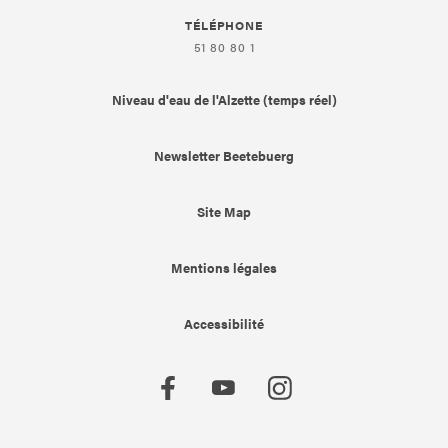
TÉLÉPHONE
51 80 80 1
Niveau d'eau de l'Alzette (temps réel)
Newsletter Beetebuerg
Site Map
Mentions légales
Accessibilité