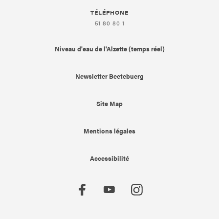
TÉLÉPHONE
51 80 80 1
Niveau d'eau de l'Alzette (temps réel)
Newsletter Beetebuerg
Site Map
Mentions légales
Accessibilité