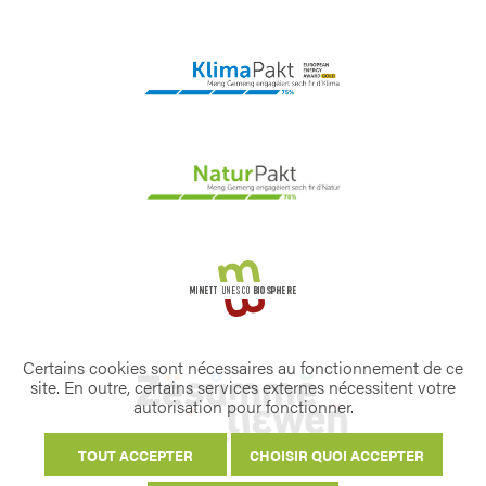
Certains cookies sont nécessaires au fonctionnement de ce
site. En outre, certains services externes nécessitent votre
autorisation pour fonctionner.
TOUT ACCEPTER
CHOISIR QUOI ACCEPTER