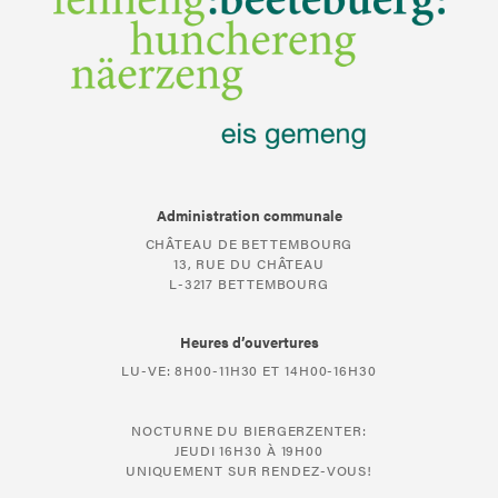
Administration communale
CHÂTEAU DE BETTEMBOURG
13, RUE DU CHÂTEAU
L-3217 BETTEMBOURG
Heures d’ouvertures
LU-VE: 8H00-11H30 ET 14H00-16H30
NOCTURNE DU BIERGERZENTER:
JEUDI 16H30 À 19H00
UNIQUEMENT SUR RENDEZ-VOUS!