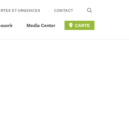
ERTES ET URGENCES
CONTACT
ouvrir
Media Center
CARTE