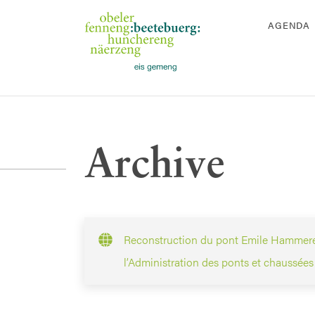
AGENDA
Archive
Reconstruction du pont Emile Hammerel
l’Administration des ponts et chaussée