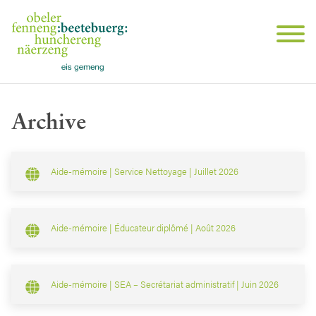
Archive
Aide-mémoire | Service Nettoyage | Juillet 2026
Aide-mémoire | Éducateur diplômé | Août 2026
Aide-mémoire | SEA – Secrétariat administratif | Juin 2026