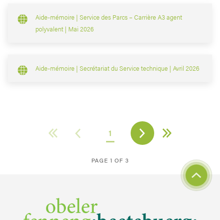
Aide-mémoire | Service des Parcs – Carrière A3 agent
polyvalent | Mai 2026
Aide-mémoire | Secrétariat du Service technique | Avril 2026
1
PAGE 1 OF 3