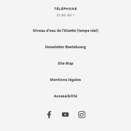
TÉLÉPHONE
51 80 80 1
Niveau d'eau de l'Alzette (temps réel)
Newsletter Beetebuerg
Site Map
Mentions légales
Accessibilité