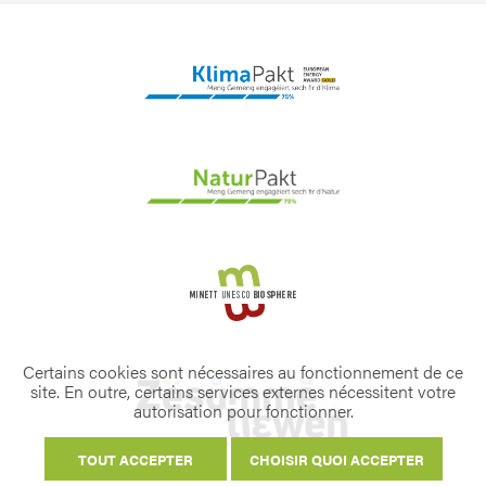
Certains cookies sont nécessaires au fonctionnement de ce
site. En outre, certains services externes nécessitent votre
autorisation pour fonctionner.
TOUT ACCEPTER
CHOISIR QUOI ACCEPTER