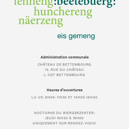
Administration communale
CHÂTEAU DE BETTEMBOURG
13, RUE DU CHÂTEAU
L-3217 BETTEMBOURG
Heures d’ouvertures
LU-VE: 8H00-11H30 ET 14H00-16H30
NOCTURNE DU BIERGERZENTER:
JEUDI 16H30 À 19H00
UNIQUEMENT SUR RENDEZ-VOUS!