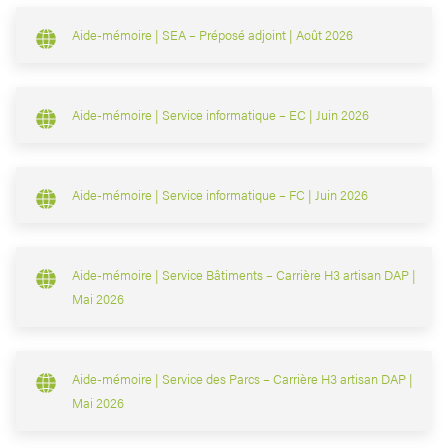
Aide-mémoire | SEA – Préposé adjoint | Août 2026
Aide-mémoire | Service informatique – EC | Juin 2026
Aide-mémoire | Service informatique – FC | Juin 2026
Aide-mémoire | Service Bâtiments – Carrière H3 artisan DAP |
Mai 2026
Aide-mémoire | Service des Parcs – Carrière H3 artisan DAP |
Mai 2026