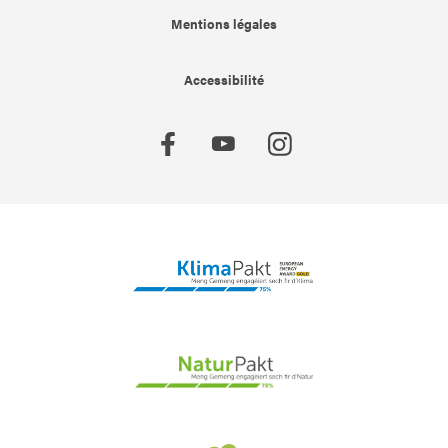
Mentions légales
Accessibilité