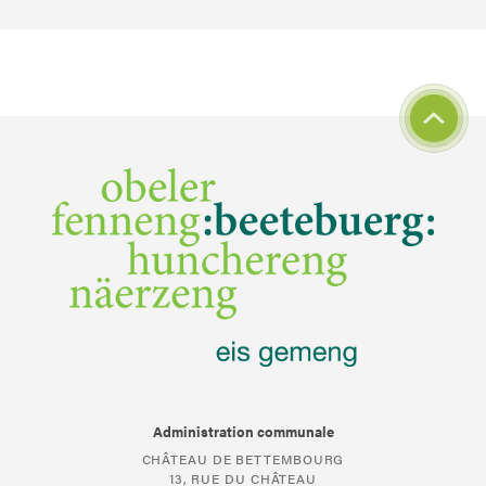
Administration communale
CHÂTEAU DE BETTEMBOURG
13, RUE DU CHÂTEAU