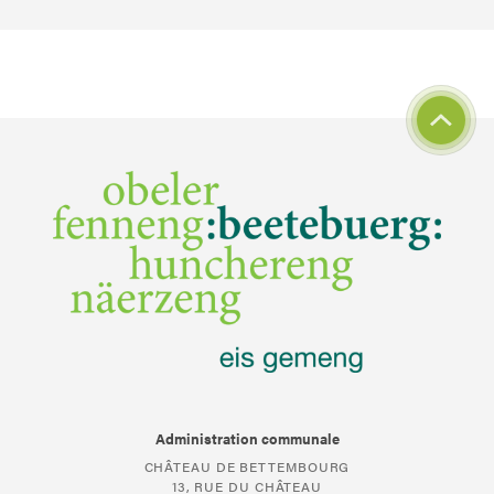
Administration communale
CHÂTEAU DE BETTEMBOURG
13, RUE DU CHÂTEAU