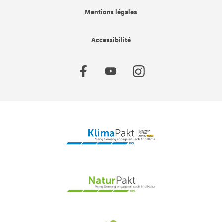
Mentions légales
Accessibilité