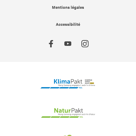
Mentions légales
Accessibilité