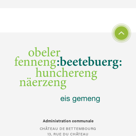
Administration communale
CHÂTEAU DE BETTEMBOURG
13, RUE DU CHÂTEAU