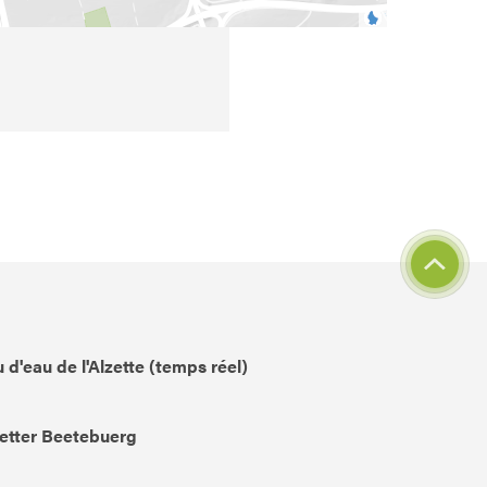
 d'eau de l'Alzette (temps réel)
etter Beetebuerg