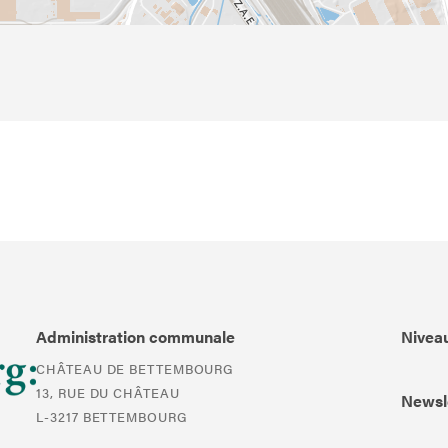
Administration communale
Niveau
CHÂTEAU DE BETTEMBOURG
13, RUE DU CHÂTEAU
Newsl
L-3217 BETTEMBOURG