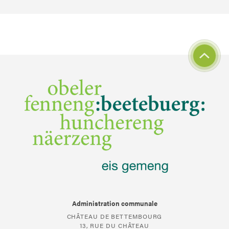
Administration communale
CHÂTEAU DE BETTEMBOURG
13, RUE DU CHÂTEAU