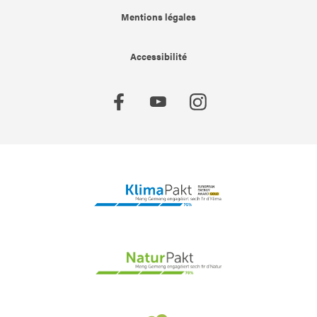
Mentions légales
Accessibilité