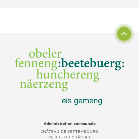
Administration communale
CHÂTEAU DE BETTEMBOURG
13, RUE DU CHÂTEAU