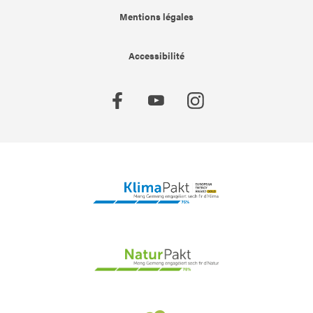
Mentions légales
Accessibilité