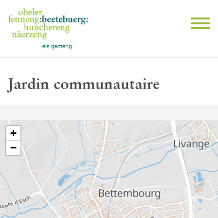
Jardin communautaire
+
−