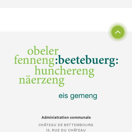
Administration communale
CHÂTEAU DE BETTEMBOURG
13, RUE DU CHÂTEAU