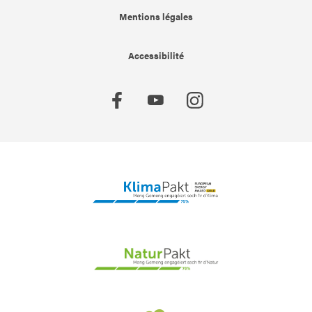
Mentions légales
Accessibilité