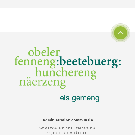
Administration communale
CHÂTEAU DE BETTEMBOURG
13, RUE DU CHÂTEAU