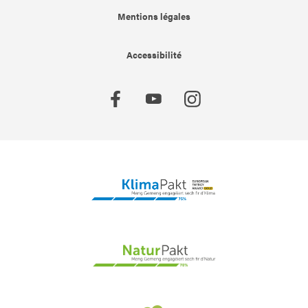
Mentions légales
Accessibilité