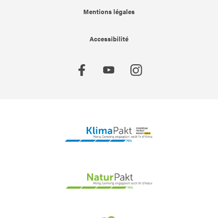
Mentions légales
Accessibilité