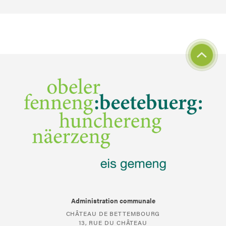
Administration communale
CHÂTEAU DE BETTEMBOURG
13, RUE DU CHÂTEAU