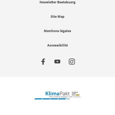
Newsletter Beetebuerg
Site Map
Mentions légales
Accessibilité