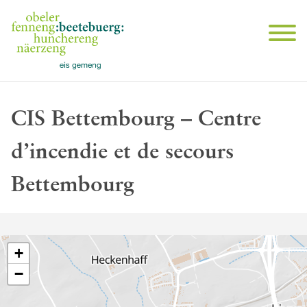
CIS Bettembourg – Centre
d’incendie et de secours
Bettembourg
+
−