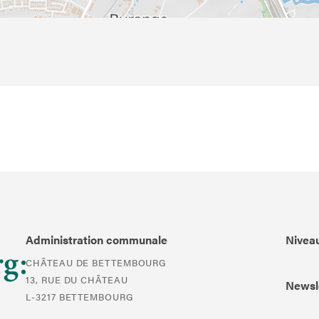
Administration communale
Niveau
CHÂTEAU DE BETTEMBOURG
13, RUE DU CHÂTEAU
Newsl
L-3217 BETTEMBOURG