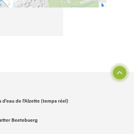
 d'eau de l'Alzette (temps réel)
etter Beetebuerg