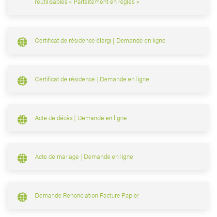
réutilisables « Parfaitement en règles »
Certificat de résidence élargi | Demande en ligne
Certificat de résidence | Demande en ligne
Acte de décès | Demande en ligne
Acte de mariage | Demande en ligne
Demande Renonciation Facture Papier