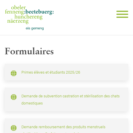
Formulaires
Primes élèves et étudiants 2025/26
Demande de subvention castration et stérilisation des chats
domestiques
Demande remboursement des produits menstruels