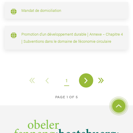
Mandat de domiciliation
Promotion d’un développement durable | Annexe – Chapitre 4
| Subventions dans le domaine de l’économie circulaire
1
PAGE 1 OF 5