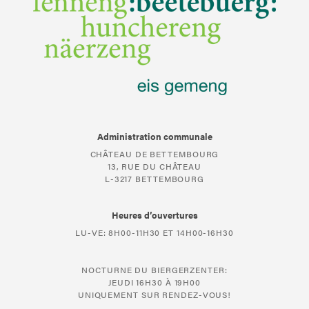
Administration communale
CHÂTEAU DE BETTEMBOURG
13, RUE DU CHÂTEAU
L-3217 BETTEMBOURG
Heures d’ouvertures
LU-VE: 8H00-11H30 ET 14H00-16H30
NOCTURNE DU BIERGERZENTER:
JEUDI 16H30 À 19H00
UNIQUEMENT SUR RENDEZ-VOUS!