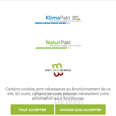
Certains cookies sont nécessaires au fonctionnement de ce
site. En outre, certains services externes nécessitent votre
autorisation pour fonctionner.
TOUT ACCEPTER
CHOISIR QUOI ACCEPTER