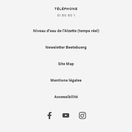
TÉLÉPHONE
51 80 80 1
Niveau d'eau de l'Alzette (temps réel)
Newsletter Beetebuerg
Site Map
Mentions légales
Accessibilité