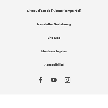
Niveau d'eau de l'Alzette (temps réel)
Newsletter Beetebuerg
Site Map
Mentions légales
Accessibilité