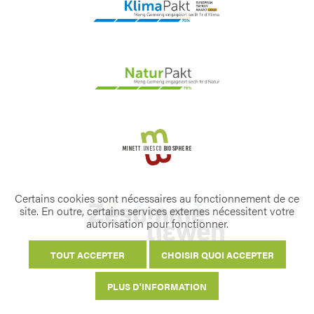
Certains cookies sont nécessaires au fonctionnement de ce
site. En outre, certains services externes nécessitent votre
autorisation pour fonctionner.
TOUT ACCEPTER
CHOISIR QUOI ACCEPTER
PLUS D'INFORMATION