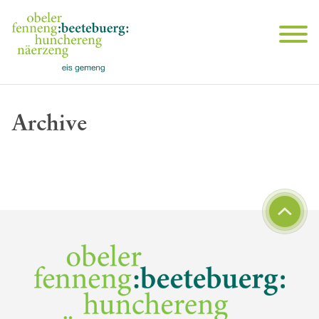
Archive