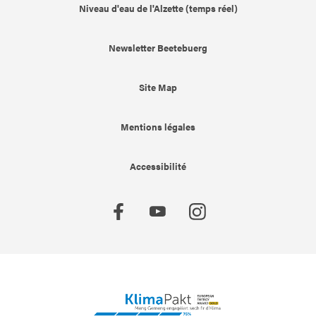
Niveau d'eau de l'Alzette (temps réel)
Newsletter Beetebuerg
Site Map
Mentions légales
Accessibilité