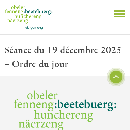
Séance du 19 décembre 2025
– Ordre du jour