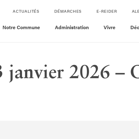
ACTUALITÉS
DÉMARCHES
E-REIDER
AL
Notre Commune
Administration
Vivre
Déc
3 janvier 2026 – 