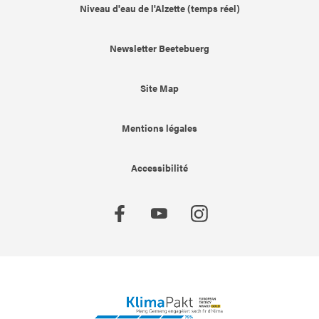
Niveau d'eau de l'Alzette (temps réel)
Newsletter Beetebuerg
Site Map
Mentions légales
Accessibilité