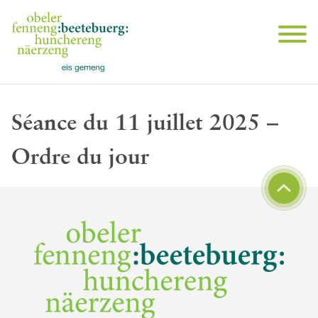
Séance du 11 juillet 2025 –
Ordre du jour