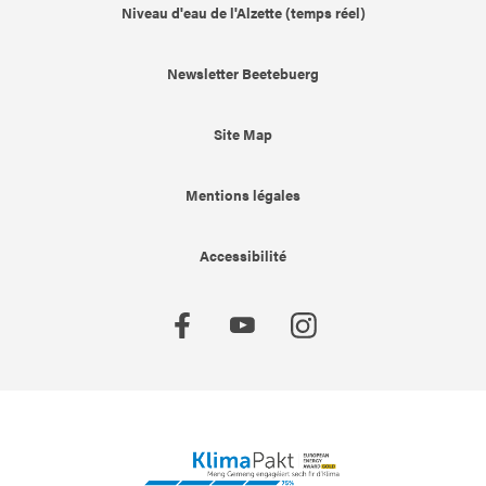
Niveau d'eau de l'Alzette (temps réel)
Newsletter Beetebuerg
Site Map
Mentions légales
Accessibilité