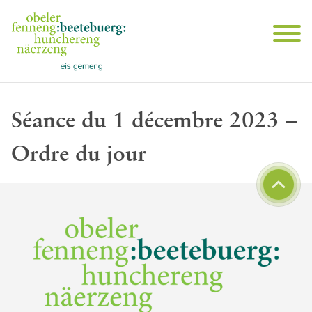
Séance du 1 décembre 2023 –
Ordre du jour