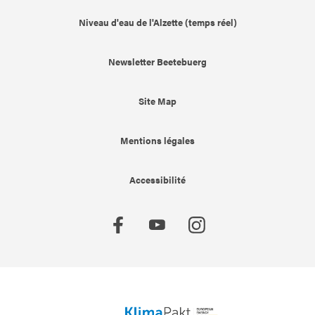
Niveau d'eau de l'Alzette (temps réel)
Newsletter Beetebuerg
Site Map
Mentions légales
Accessibilité