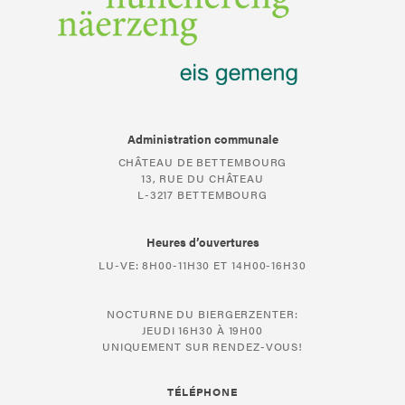
Administration communale
CHÂTEAU DE BETTEMBOURG
13, RUE DU CHÂTEAU
L-3217 BETTEMBOURG
Heures d’ouvertures
LU-VE: 8H00-11H30 ET 14H00-16H30
NOCTURNE DU BIERGERZENTER:
JEUDI 16H30 À 19H00
UNIQUEMENT SUR RENDEZ-VOUS!
TÉLÉPHONE