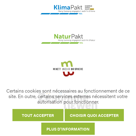
Certains cookies sont nécessaires au fonctionnement de ce
site. En outre, certains services externes nécessitent votre
autorisation pour fonctionner.
TOUT ACCEPTER
CHOISIR QUOI ACCEPTER
PLUS D'INFORMATION