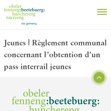
Jeunes | Règlement communal
concernant l’obtention d’un
pass interrail jeunes