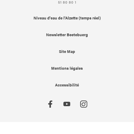
51 80 80 1
Niveau d'eau de l'Alzette (temps réel)
Newsletter Beetebuerg
Site Map
Mentions légales
Accessibilité