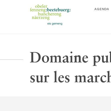
AGENDA
Domaine pub
sur les marc