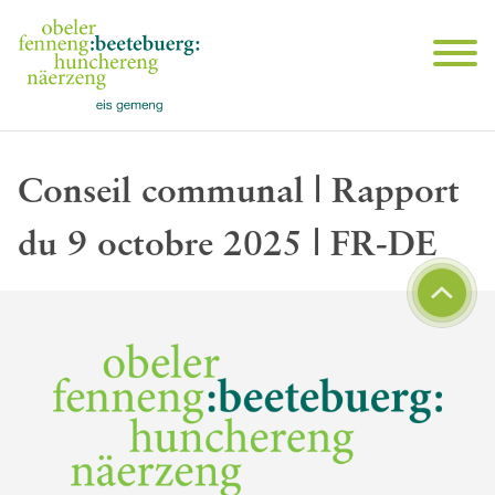
Conseil communal | Rapport
du 9 octobre 2025 | FR-DE