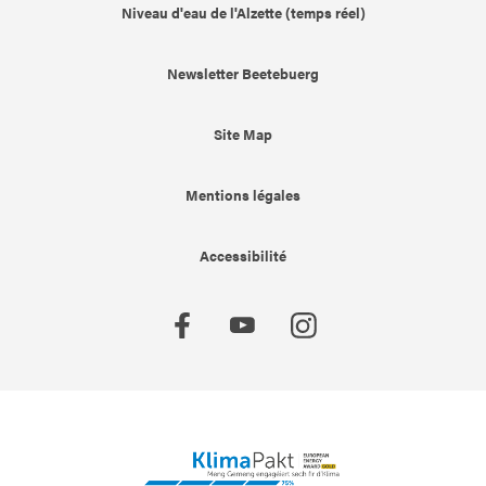
Niveau d'eau de l'Alzette (temps réel)
Newsletter Beetebuerg
Site Map
Mentions légales
Accessibilité