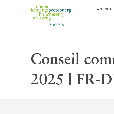
AGENDA
Conseil com
2025 | FR-