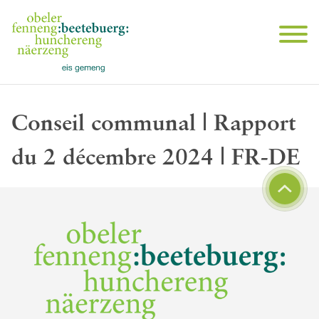
Conseil communal | Rapport
du 2 décembre 2024 | FR-DE