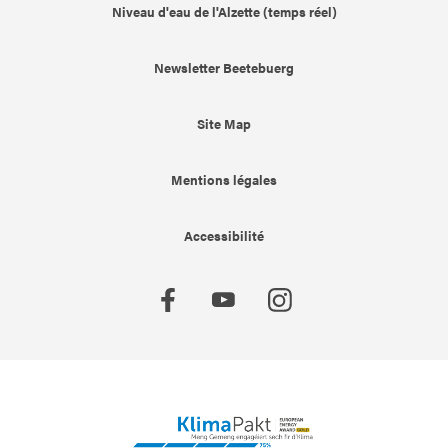
Niveau d'eau de l'Alzette (temps réel)
Newsletter Beetebuerg
Site Map
Mentions légales
Accessibilité