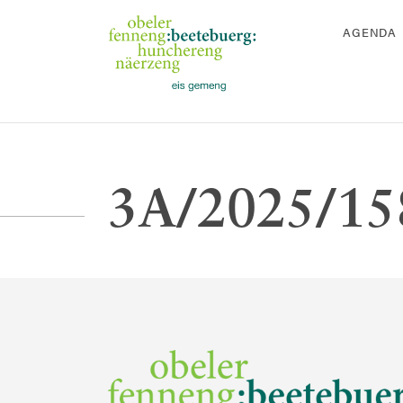
AGENDA
3A/2025/158