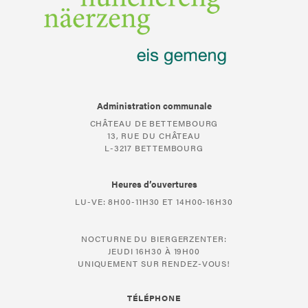
Administration communale
CHÂTEAU DE BETTEMBOURG
13, RUE DU CHÂTEAU
L-3217 BETTEMBOURG
Heures d’ouvertures
LU-VE: 8H00-11H30 ET 14H00-16H30
NOCTURNE DU BIERGERZENTER:
JEUDI 16H30 À 19H00
UNIQUEMENT SUR RENDEZ-VOUS!
TÉLÉPHONE