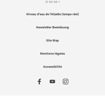
51 80 80 1
Niveau d'eau de l'Alzette (temps réel)
Newsletter Beetebuerg
Site Map
Mentions légales
Accessibilité