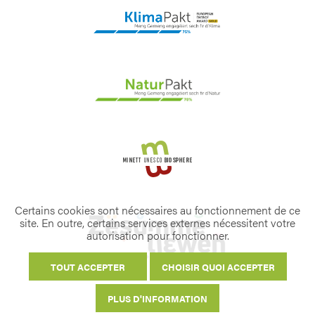
Certains cookies sont nécessaires au fonctionnement de ce
site. En outre, certains services externes nécessitent votre
autorisation pour fonctionner.
TOUT ACCEPTER
CHOISIR QUOI ACCEPTER
PLUS D'INFORMATION