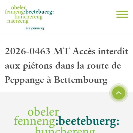
2026-0463 MT Accès interdit
aux piétons dans la route de
Peppange à Bettembourg