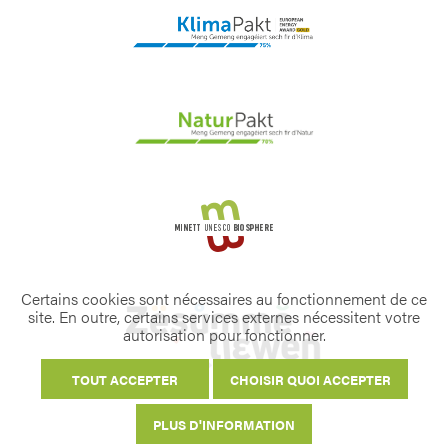
Certains cookies sont nécessaires au fonctionnement de ce
site. En outre, certains services externes nécessitent votre
autorisation pour fonctionner.
TOUT ACCEPTER
CHOISIR QUOI ACCEPTER
PLUS D'INFORMATION