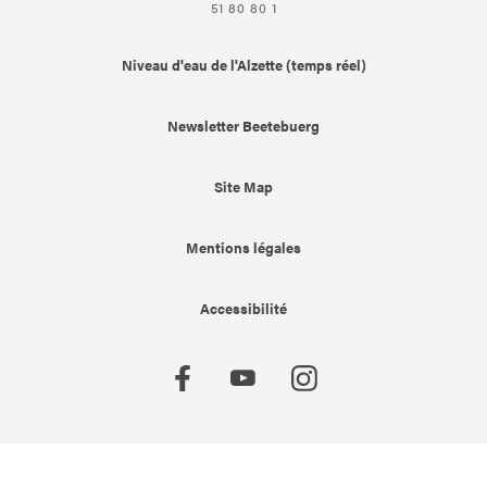
51 80 80 1
Niveau d'eau de l'Alzette (temps réel)
Newsletter Beetebuerg
Site Map
Mentions légales
Accessibilité