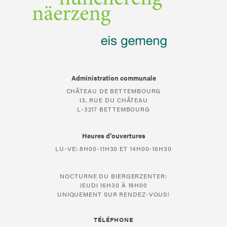
Administration communale
CHÂTEAU DE BETTEMBOURG
13, RUE DU CHÂTEAU
L-3217 BETTEMBOURG
Heures d’ouvertures
LU-VE: 8H00-11H30 ET 14H00-16H30
NOCTURNE DU BIERGERZENTER:
JEUDI 16H30 À 19H00
UNIQUEMENT SUR RENDEZ-VOUS!
TÉLÉPHONE