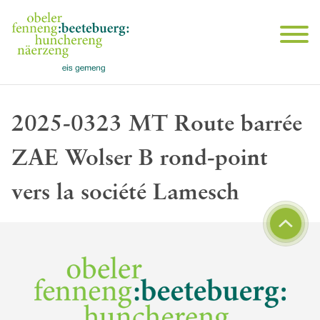
2025-0323 MT Route barrée
ZAE Wolser B rond-point
vers la société Lamesch