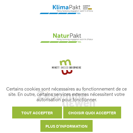
Certains cookies sont nécessaires au fonctionnement de ce
site. En outre, certains services externes nécessitent votre
autorisation pour fonctionner.
TOUT ACCEPTER
CHOISIR QUOI ACCEPTER
PLUS D'INFORMATION