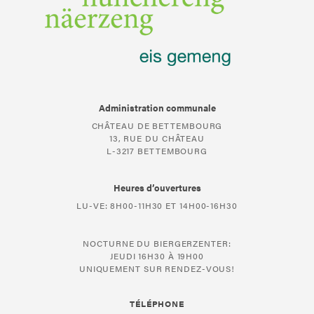
Administration communale
CHÂTEAU DE BETTEMBOURG
13, RUE DU CHÂTEAU
L-3217 BETTEMBOURG
Heures d’ouvertures
LU-VE: 8H00-11H30 ET 14H00-16H30
NOCTURNE DU BIERGERZENTER:
JEUDI 16H30 À 19H00
UNIQUEMENT SUR RENDEZ-VOUS!
TÉLÉPHONE