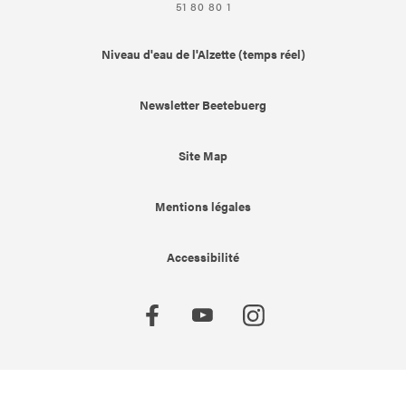
51 80 80 1
Niveau d'eau de l'Alzette (temps réel)
Newsletter Beetebuerg
Site Map
Mentions légales
Accessibilité