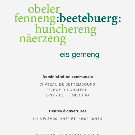
Administration communale
CHÂTEAU DE BETTEMBOURG
13, RUE DU CHÂTEAU
L-3217 BETTEMBOURG
Heures d’ouvertures
LU-VE: 8H00-11H30 ET 14H00-16H30
NOCTURNE DU BIERGERZENTER: