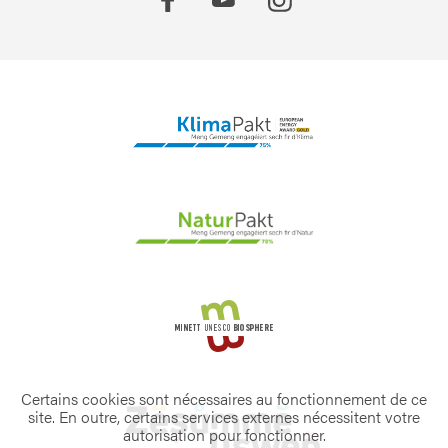
Certains cookies sont nécessaires au fonctionnement de ce
site. En outre, certains services externes nécessitent votre
autorisation pour fonctionner.