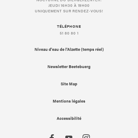
JEUDI 16H30 À 19H00
UNIQUEMENT SUR RENDEZ-VOUS!
TÉLÉPHONE
51 80 80 1
Niveau d'eau de l'Alzette (temps réel)
Newsletter Beetebuerg
Site Map
Mentions légales
Accessibilité