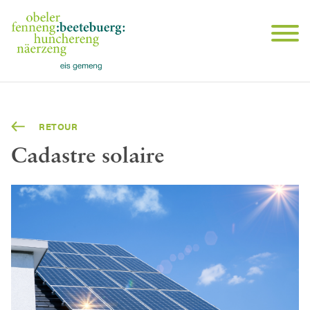
RETOUR
Cadastre solaire