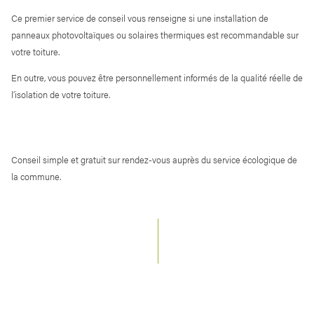
Ce premier service de conseil vous renseigne si une installation de
panneaux photovoltaïques ou solaires thermiques est recommandable sur
votre toiture.
En outre, vous pouvez être personnellement informés de la qualité réelle de
l’isolation de votre toiture.
Conseil simple et gratuit sur rendez-vous auprès du service écologique de
la commune.