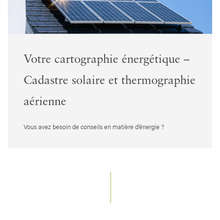
Votre cartographie énergétique –
Cadastre solaire et thermographie
aérienne
Vous avez besoin de conseils en matière d’énergie ?