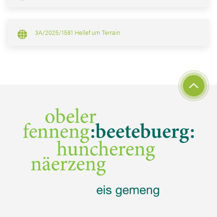
3A/2025/1581 Hellef um Terrain