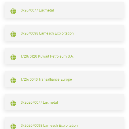
3/26/0077 Luxmetal
3/26/0098 Lamesch Exploitation
1/26/0126 Kuwait Petroleum S.A.
1/25/0046 Transalliance Europe
3/2026/0077 Luxmetal
3/2026/0098 Lamesch Exploitation