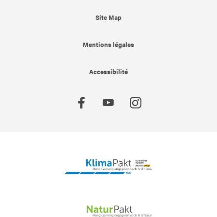
Site Map
Mentions légales
Accessibilité