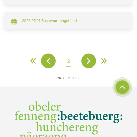
2026 05 21 Réservoir Jongebësch
2
PAGE 2 OF 5