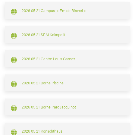
2026 05 21 Campus » Em de Bëchel »
2026 05 21 SEAI Kokopelli
2026 05 21 Centre Louis Ganser
2026 05 21 Borne Piscine
2026 05 21 Borne Parc Jacquinot
2026 05 21 Konschthaus