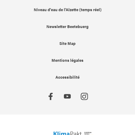
Niveau d'eau de l'Alzette (temps réel)
Newsletter Beetebuerg
Site Map
Mentions légales
Accessibilité