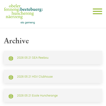
Archive
2026 05 21 SEA Reebou
2026 05 21 HSV Clubhouse
2026 05 21 Ecole Huncherange