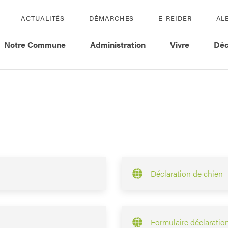
ACTUALITÉS
DÉMARCHES
E-REIDER
AL
Notre Commune
Administration
Vivre
Déc
Déclaration de chien
Formulaire déclaratio