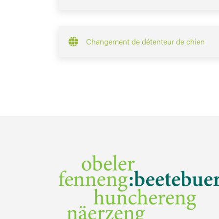
Changement de détenteur de chien