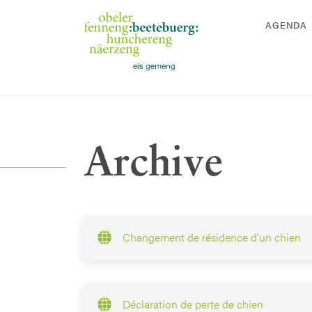
AGENDA
Archive
Changement de résidence d’un chien
Déclaration de perte de chien