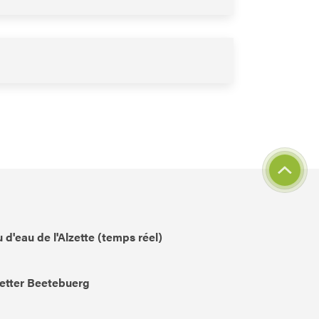
 d'eau de l'Alzette (temps réel)
etter Beetebuerg