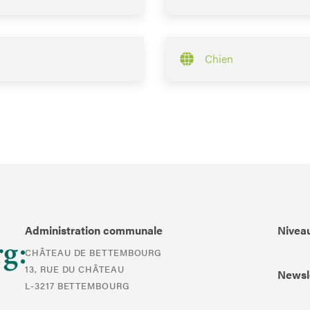
Chien
Administration communale
Niveau
CHÂTEAU DE BETTEMBOURG
13, RUE DU CHÂTEAU
Newsl
L-3217 BETTEMBOURG